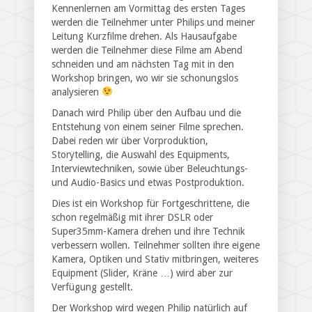
Kennenlernen am Vormittag des ersten Tages
werden die Teilnehmer unter Philips und meiner
Leitung Kurzfilme drehen. Als Hausaufgabe
werden die Teilnehmer diese Filme am Abend
schneiden und am nächsten Tag mit in den
Workshop bringen, wo wir sie schonungslos
analysieren
Danach wird Philip über den Aufbau und die
Entstehung von einem seiner Filme sprechen.
Dabei reden wir über Vorproduktion,
Storytelling, die Auswahl des Equipments,
Interviewtechniken, sowie über Beleuchtungs-
und Audio-Basics und etwas Postproduktion.
Dies ist ein Workshop für Fortgeschrittene, die
schon regelmäßig mit ihrer DSLR oder
Super35mm-Kamera drehen und ihre Technik
verbessern wollen. Teilnehmer sollten ihre eigene
Kamera, Optiken und Stativ mitbringen, weiteres
Equipment (Slider, Kräne …) wird aber zur
Verfügung gestellt.
Der Workshop wird wegen Philip natürlich auf