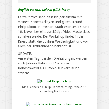
English version below! (click here)
Es freut mich sehr, dass ich gemeinsam mit
meinem Kamerakollegen und guten Freund
Philip Bloom in “meiner” Stadt Wien am 15. und
16. November eine zweitätige Video Masterclass
abhalten werde. Der Workshop findet in der
Krieau statt, die ob ihrer Weitläufigkeit und vor
allem der Trabrennbahn bekannt ist.
UPDATE:
Am ersten Tag, bei den Drehübungen, werden
auch Johnnie Behiri und Alexander
Boboschweski als Tutoren zur Verfügung
stehen!
Nino Leitner and Philip Bloom teaching at the 2012
Filmmaking Masterclass