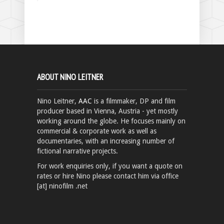
ABOUT NINO LEITNER
Nino Leitner,
AAC
is a filmmaker, DP and film
producer based in Vienna, Austria - yet mostly
working around the globe. He focuses mainly on
commercial & corporate work as well as
documentaries, with an increasing number of
fictional narrative projects.
For work enquiries only, if you want a quote on
rates or hire Nino please contact him via office
[at] ninofilm .net