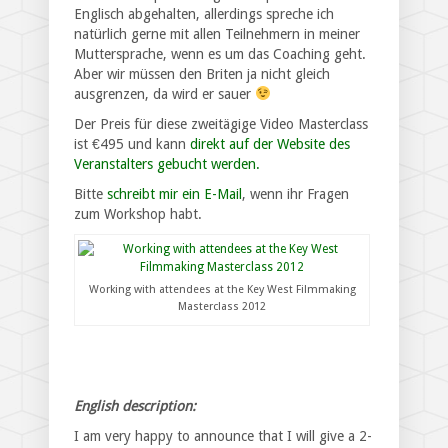
Englisch abgehalten, allerdings spreche ich
natürlich gerne mit allen Teilnehmern in meiner
Muttersprache, wenn es um das Coaching geht.
Aber wir müssen den Briten ja nicht gleich
ausgrenzen, da wird er sauer
Der Preis für diese zweitägige Video Masterclass
ist €495 und kann
direkt auf der Website des
Veranstalters gebucht werden.
Bitte
schreibt mir ein E-Mail
, wenn ihr Fragen
zum Workshop habt.
Working with attendees at the Key West Filmmaking
Masterclass 2012
English description:
I am very happy to announce that I will give a 2-